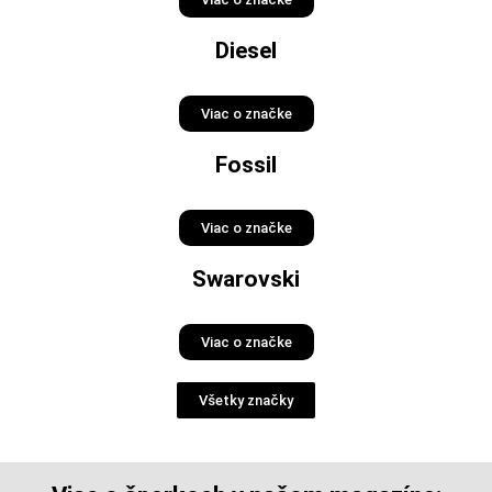
Diesel
Viac o značke
Fossil
Viac o značke
Swarovski
Viac o značke
Všetky značky