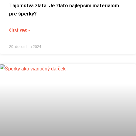
Tajomstvá zlata: Je zlato najlepším materiálom
pre šperky?
ČÍTAŤ VIAC »
20. decembra 2024