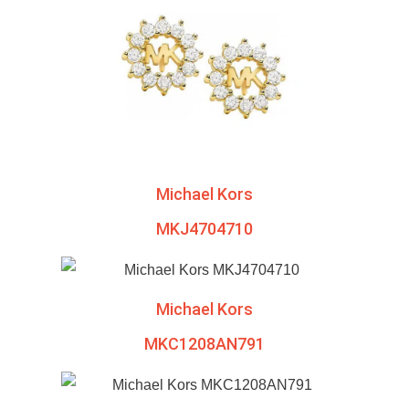
Michael Kors
MKJ4704710
Michael Kors
MKC1208AN791