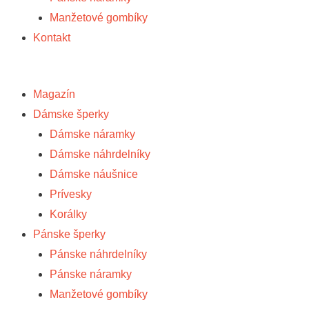
Manžetové gombíky
Kontakt
Magazín
Dámske šperky
Dámske náramky
Dámske náhrdelníky
Dámske náušnice
Prívesky
Korálky
Pánske šperky
Pánske náhrdelníky
Pánske náramky
Manžetové gombíky