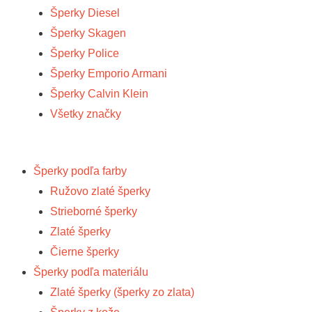
Šperky Diesel
Šperky Skagen
Šperky Police
Šperky Emporio Armani
Šperky Calvin Klein
Všetky značky
Šperky podľa farby
Ružovo zlaté šperky
Strieborné šperky
Zlaté šperky
Čierne šperky
Šperky podľa materiálu
Zlaté šperky (šperky zo zlata)