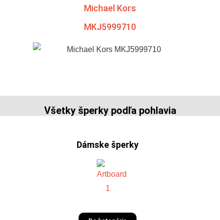
Michael Kors
MKJ5999710
Všetky šperky podľa pohlavia
Dámske šperky