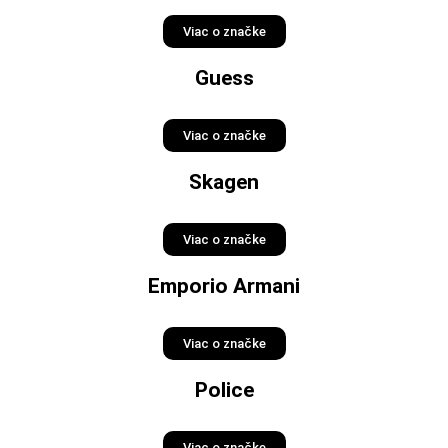
Viac o značke
Guess
Viac o značke
Skagen
Viac o značke
Emporio Armani
Viac o značke
Police
Viac o značke