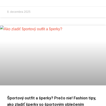
8. decembra 2025
Športový outfit a šperky? Prečo nie! Fashion tipy,
ako zladiť šperky so športovým oblečením