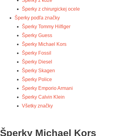
Šperky z kože
Šperky z chirurgickej ocele
Šperky podľa značky
Šperky Tommy Hilfiger
Šperky Guess
Šperky Michael Kors
Šperky Fossil
Šperky Diesel
Šperky Skagen
Šperky Police
Šperky Emporio Armani
Šperky Calvin Klein
Všetky značky
Šperky Michael Kors