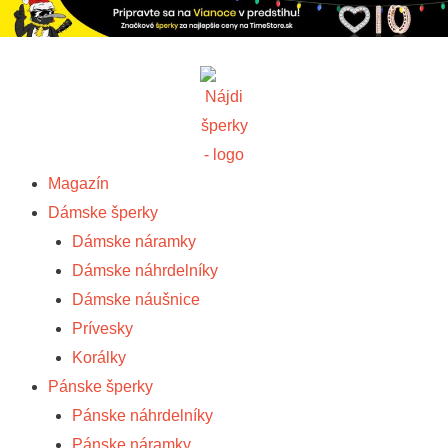
Magazín
Dámske šperky
Dámske náramky
Dámske náhrdelníky
Dámske náušnice
Prívesky
Korálky
Pánske šperky
Pánske náhrdelníky
Pánske náramky