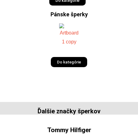
Do kategórie
Pánske šperky
Do kategórie
Ďalšie značky šperkov
Tommy Hilfiger