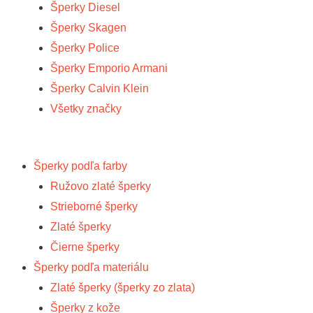
Šperky Diesel
Šperky Skagen
Šperky Police
Šperky Emporio Armani
Šperky Calvin Klein
Všetky značky
Šperky podľa farby
Ružovo zlaté šperky
Strieborné šperky
Zlaté šperky
Čierne šperky
Šperky podľa materiálu
Zlaté šperky (šperky zo zlata)
Šperky z kože