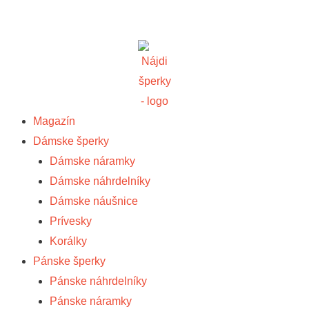
Magazín
Dámske šperky
Dámske náramky
Dámske náhrdelníky
Dámske náušnice
Prívesky
Korálky
Pánske šperky
Pánske náhrdelníky
Pánske náramky