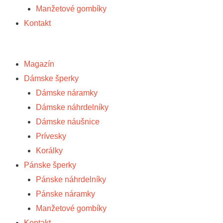
Manžetové gombíky
Kontakt
Magazín
Dámske šperky
Dámske náramky
Dámske náhrdelníky
Dámske náušnice
Prívesky
Korálky
Pánske šperky
Pánske náhrdelníky
Pánske náramky
Manžetové gombíky
Kontakt