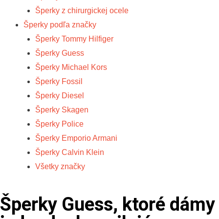
Šperky z chirurgickej ocele
Šperky podľa značky
Šperky Tommy Hilfiger
Šperky Guess
Šperky Michael Kors
Šperky Fossil
Šperky Diesel
Šperky Skagen
Šperky Police
Šperky Emporio Armani
Šperky Calvin Klein
Všetky značky
Šperky Guess, ktoré dámy