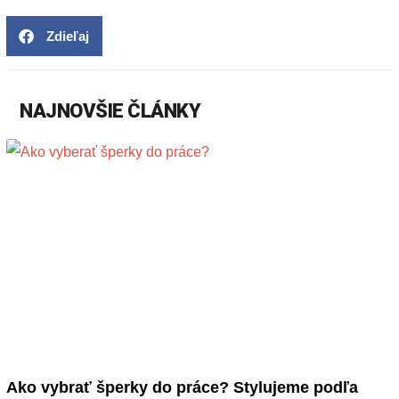
Zdieľaj
NAJNOVŠIE ČLÁNKY
Ako vybrať šperky do práce? Stylujeme podľa