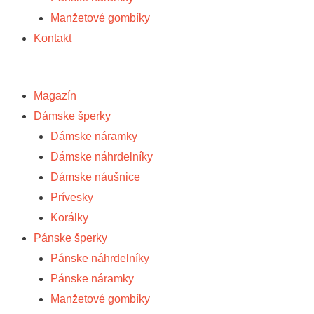
Manžetové gombíky
Kontakt
Magazín
Dámske šperky
Dámske náramky
Dámske náhrdelníky
Dámske náušnice
Prívesky
Korálky
Pánske šperky
Pánske náhrdelníky
Pánske náramky
Manžetové gombíky