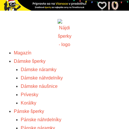
Magazín
Dámske šperky
Dámske náramky
Dámske náhrdelníky
Dámske náušnice
Prívesky
Korálky
Pánske šperky
Pánske náhrdelníky
Pánske náramky