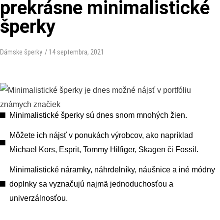
prekrásne minimalistické
šperky
Dámske šperky
/
14 septembra, 2021
Minimalistické šperky sú dnes snom mnohých žien.
Môžete ich nájsť v ponukách výrobcov, ako napríklad
Michael Kors, Esprit, Tommy Hilfiger, Skagen či Fossil.
Minimalistické náramky, náhrdelníky, náušnice a iné módny
doplnky sa vyznačujú najmä jednoduchosťou a
univerzálnosťou.