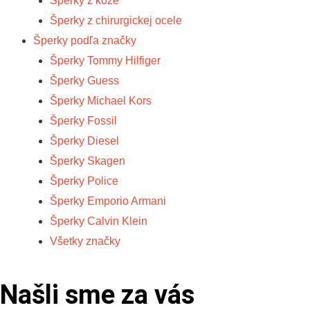
Šperky z kože
Šperky z chirurgickej ocele
Šperky podľa značky
Šperky Tommy Hilfiger
Šperky Guess
Šperky Michael Kors
Šperky Fossil
Šperky Diesel
Šperky Skagen
Šperky Police
Šperky Emporio Armani
Šperky Calvin Klein
Všetky značky
Našli sme za vás