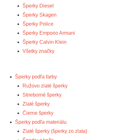
Šperky Diesel
Šperky Skagen
Šperky Police
Šperky Emporio Armani
Šperky Calvin Klein
Všetky značky
Šperky podľa farby
Ružovo zlaté šperky
Strieborné šperky
Zlaté šperky
Čierne šperky
Šperky podľa materiálu
Zlaté šperky (šperky zo zlata)